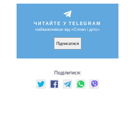
ЧИТАЙТЕ У TELEGRAM
найважливіше від «Слово і діло»
Підписатися
Поділитися: