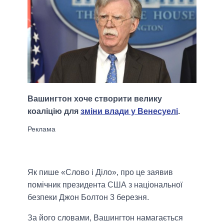
Вашингтон хоче створити велику
коаліцію для
зміни влади у Венесуелі
.
Як пише «Слово і Діло», про це заявив
помічник президента США з національної
безпеки Джон Болтон 3 березня.
За його словами, Вашингтон намагається