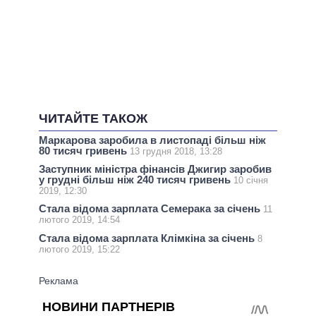
ЧИТАЙТЕ ТАКОЖ
Маркарова заробила в листопаді більш ніж
80 тисяч гривень
13 грудня 2018, 13:28
Заступник міністра фінансів Джигир заробив
у грудні більш ніж 240 тисяч гривень
10 січня
2019, 12:30
Стала відома зарплата Семерака за січень
11
лютого 2019, 14:54
Стала відома зарплата Клімкіна за січень
8
лютого 2019, 15:22