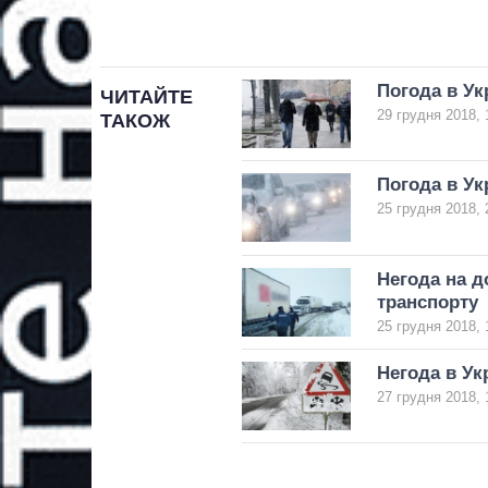
Погода в Ук
ЧИТАЙТЕ
29 грудня 2018, 
ТАКОЖ
Погода в Укр
25 грудня 2018, 
Негода на д
транспорту
25 грудня 2018, 
Негода в Ук
27 грудня 2018, 