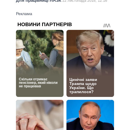
для працівниці НАЗК
22 листопада 2018, 12:16