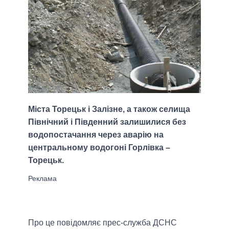
Міста Торецьк і Залізне, а також селища
Північний і Південний залишилися без
водопостачання через аварію на
центральному водогоні Горлівка –
Торецьк.
Про це повідомляє прес-служба ДСНС