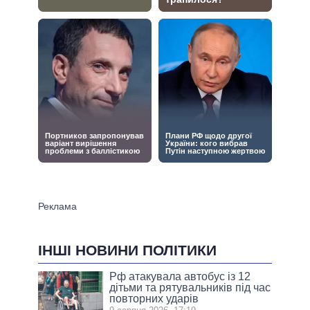
ІНШІ НОВИНИ ПОЛІТИКИ
Рф атакувала автобус із 12
дітьми та рятувальників під час
повторних ударів