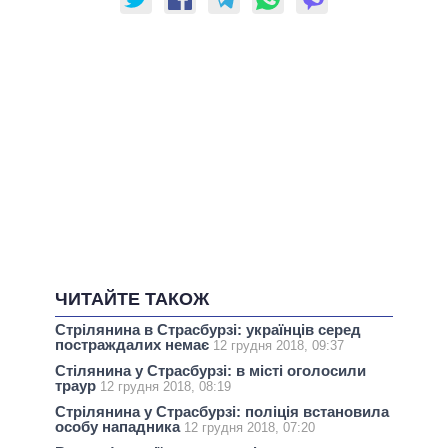
ЧИТАЙТЕ ТАКОЖ
Стрілянина в Страсбурзі: українців серед
постраждалих немає
12 грудня 2018, 09:37
Стілянина у Страсбурзі: в місті оголосили
траур
12 грудня 2018, 08:19
Стрілянина у Страсбурзі: поліція встановила
особу нападника
12 грудня 2018, 07:20