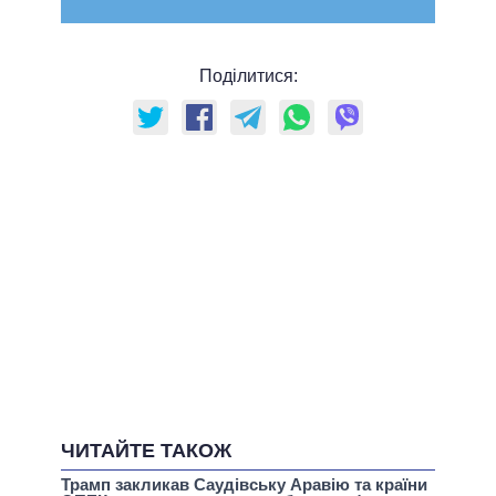
Поділитися:
ЧИТАЙТЕ ТАКОЖ
Трамп закликав Саудівську Аравію та країни