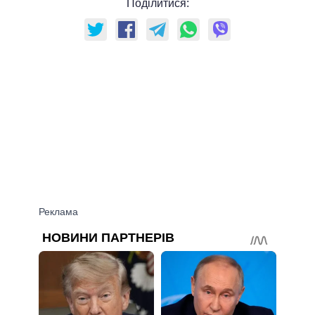
Поділитися: