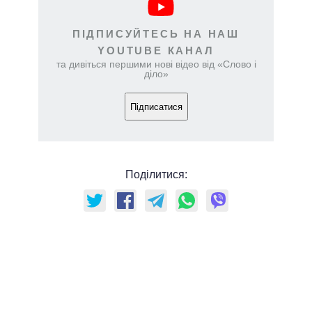
ПІДПИСУЙТЕСЬ НА НАШ
YOUTUBE КАНАЛ
та дивіться першими нові відео від «Слово і
діло»
Підписатися
Поділитися: