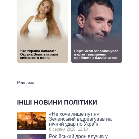
ІНШІ НОВИНИ ПОЛІТИКИ
«Не хоче лише путін»:
Зеленський відреагував на
нічний удар по Україні
8 серпня 2026, 12:10
Російський дрон влучив у