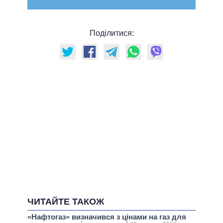
Поділитися:
ЧИТАЙТЕ ТАКОЖ
«Нафтогаз» визначився з цінами на газ для