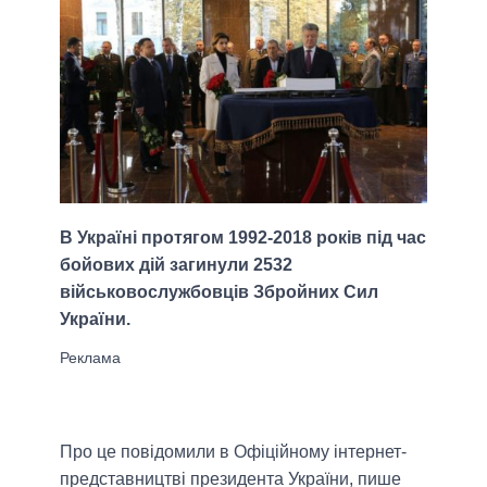
В Україні протягом 1992-2018 років під час
бойових дій загинули 2532
військовослужбовців Збройних Сил
України.
Про це повідомили в Офіційному інтернет-
представництві президента України, пише