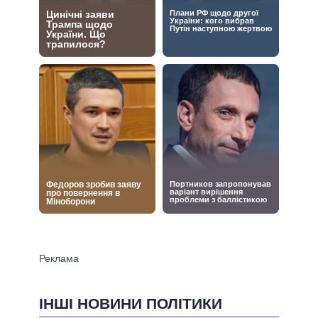
ІНШІ НОВИНИ ПОЛІТИКИ