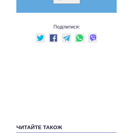
Поділитися:
ЧИТАЙТЕ ТАКОЖ