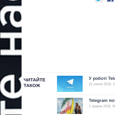
У роботі Tel
ЧИТАЙТЕ
22 липня 2018, 1
ТАКОЖ
Telegram по
1 травня 2018, 0