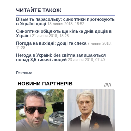
ЧИТАЙТЕ ТАКОЖ
Візьміть парасольку: синоптики прогнозують
в Україні дощі
18 липня 2018, 15:52
Синоптики обіцяють ще кілька днів дощів в
Україні
21 липня 2018, 18:28
Погода на вихідні: дощі та спека
7 липня 2018,
11:28
Негода в Україні: без світла залишаються
понад 3,5 тисячі людей
23 липня 2018, 07:40