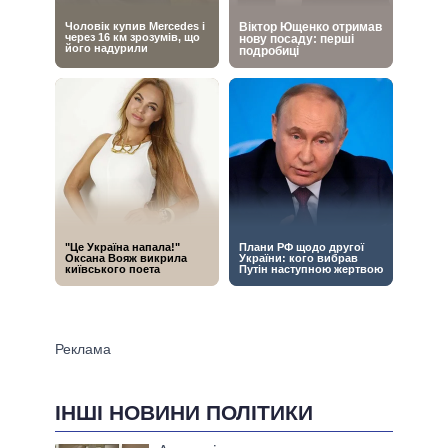
ІНШІ НОВИНИ ПОЛІТИКИ