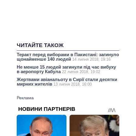
ЧИТАЙТЕ ТАКОЖ
Теракт перед виборами в Пакистані: загинуло
щонайменше 140 людей
14 липня 2018, 19:16
Не менше 15 людей загинули під час вибуху
в аеропорту Кабула
22 липня 2018, 19:02
Жертвами авіанальоту в Сирії стали десятки
мирних жителів
13 липня 2018, 16:00