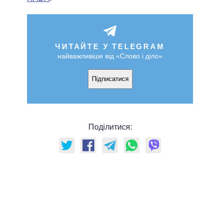
ЧИТАЙТЕ У TELEGRAM
найважливіше від «Слово і діло»
Підписатися
Поділитися: