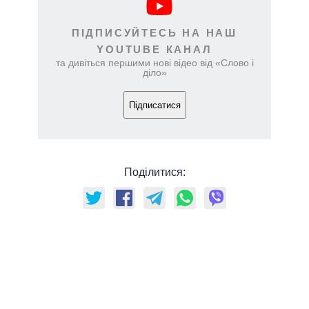
ПІДПИСУЙТЕСЬ НА НАШ
YOUTUBE КАНАЛ
та дивіться першими нові відео від «Слово і
діло»
Підписатися
Поділитися: