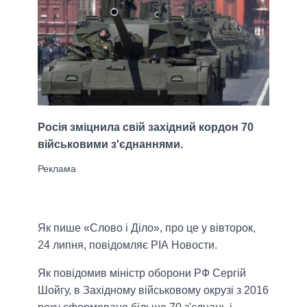
Росія зміцнила свій західний кордон 70
військовими з'єднаннями.
Як пише «Слово і Діло», про це у вівторок,
24 липня, повідомляє РІА Новости.
Як повідомив міністр оборони РФ Сергій
Шойгу, в Західному військовому окрузі з 2016