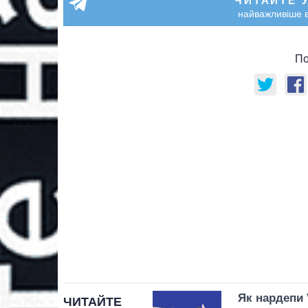
ЧИТАЙТЕ 
найважливіше в
По
Як нардепи 
ЧИТАЙТЕ