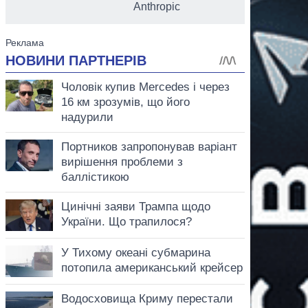
Anthropic