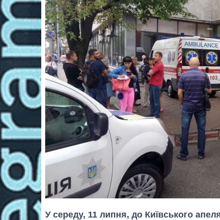
У середу, 11 липня, до Київського апе