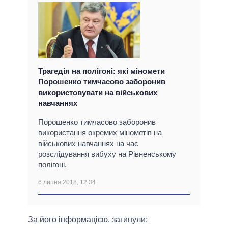
Трагедія на полігоні: які міномети
Порошенко тимчасово заборонив
використовувати на військових
навчаннях
Порошенко тимчасово заборонив
використання окремих мінометів на
військових навчаннях на час
розслідування вибуху на Рівненському
полігоні.
6 липня 2018, 12:34
За його інформацією, загинули: