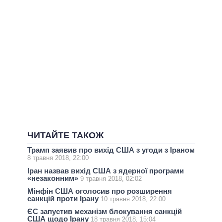
ЧИТАЙТЕ ТАКОЖ
Трамп заявив про вихід США з угоди з Іраном
8 травня 2018, 22:00
Іран назвав вихід США з ядерної програми
«незаконним»
9 травня 2018, 02:02
Мінфін США оголосив про розширення
санкцій проти Ірану
10 травня 2018, 22:00
ЄС запустив механізм блокування санкцій
США щодо Ірану
18 травня 2018, 15:04