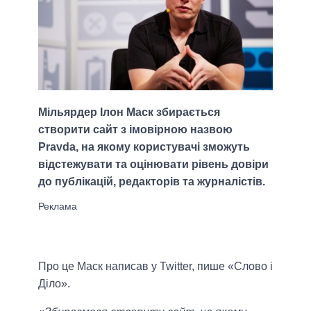
Мільярдер Ілон Маск збирається
створити сайт з імовірною назвою
Pravda, на якому користувачі зможуть
відстежувати та оцінювати рівень довіри
до публікацій, редакторів та журналістів.
Про це Маск написав у Twitter, пише «Слово і
Діло».