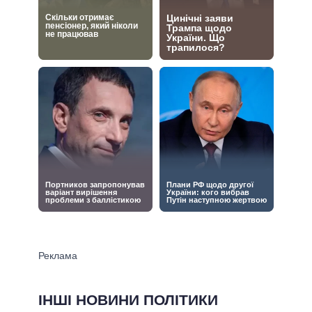
ІНШІ НОВИНИ ПОЛІТИКИ