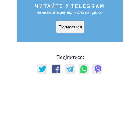
ЧИТАЙТЕ У TELEGRAM
найважливіше від «Слово і діло»
Підписатися
Поділитися: