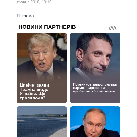
травня 2018, 19:10