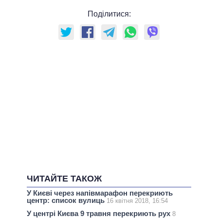
Поділитися:
ЧИТАЙТЕ ТАКОЖ
У Києві через напівмарафон перекриють
центр: список вулиць
16 квітня 2018, 16:54
У центрі Києва 9 травня перекриють рух
8