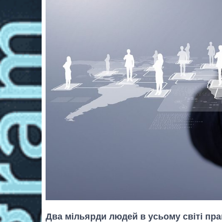
Два мільярди людей в усьому світі пр