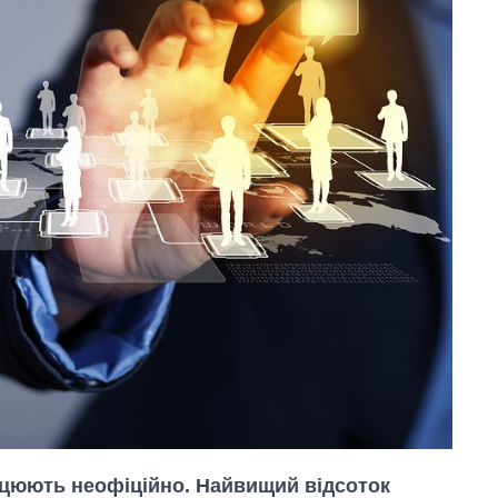
ацюють неофіційно. Найвищий відсоток