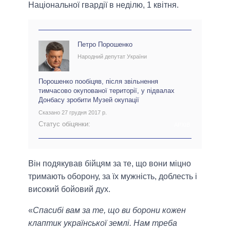
Національної гвардії в неділю, 1 квітня.
Петро Порошенко
Народний депутат України
Порошенко пообіцяв, після звільнення
тимчасово окупованої території, у підвалах
Донбасу зробити Музей окупації
Сказано 27 грудня 2017 р.
Статус обіцянки:
АРХІВ
Він подякував бійцям за те, що вони міцно
тримають оборону, за їх мужність, доблесть і
високий бойовий дух.
«
Спасибі вам за те, що ви борони кожен
клаптик української землі. Нам треба