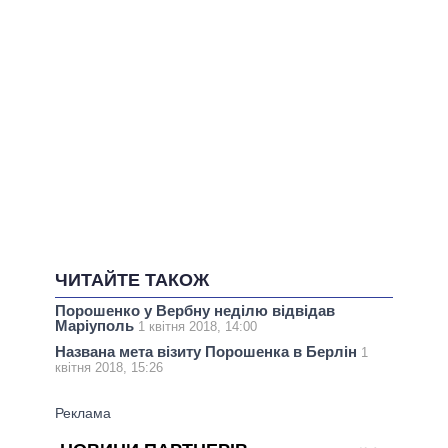
ЧИТАЙТЕ ТАКОЖ
Порошенко у Вербну неділю відвідав
Маріуполь
1 квітня 2018, 14:00
Названа мета візиту Порошенка в Берлін
1
квітня 2018, 15:26