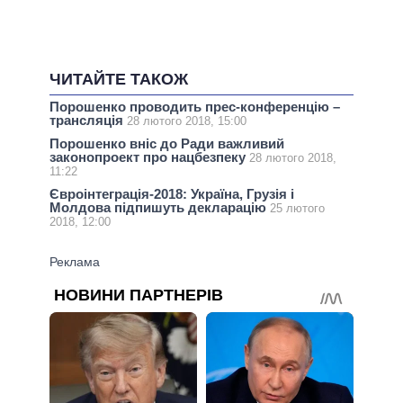
ЧИТАЙТЕ ТАКОЖ
Порошенко проводить прес-конференцію –
трансляція
28 лютого 2018, 15:00
Порошенко вніс до Ради важливий
законопроект про нацбезпеку
28 лютого 2018,
11:22
Євроінтеграція-2018: Україна, Грузія і
Молдова підпишуть декларацію
25 лютого
2018, 12:00