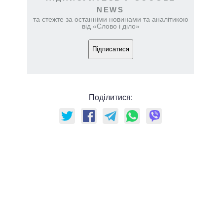
NEWS
та стежте за останніми новинами та аналітикою
від «Слово і діло»
Підписатися
Поділитися: