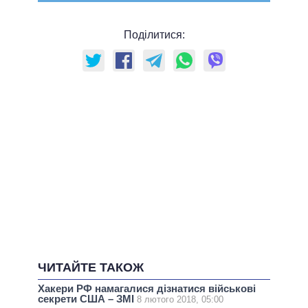
Поділитися:
ЧИТАЙТЕ ТАКОЖ
Хакери РФ намагалися дізнатися військові
секрети США – ЗМІ
8 лютого 2018, 05:00