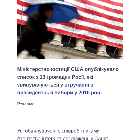
Міністерство юстиції США опублікувало
список з 13 громадян Росії, які
звинувачуються у
втручанні в
президентські вибори у 2016 році
.
Усі обвинувачені є співробітниками
Агентства інтернет-досліджень у Санкт-