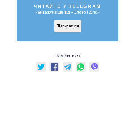
ЧИТАЙТЕ У TELEGRAM
найважливіше від «Слово і діло»
Підписатися
Поділитися: