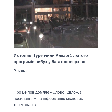
У столиці Туреччини Анкарі 1 лютого
прогримів вибух у багатоповерхівці.
Про це повідомляє «Слово і Діло», з
посиланням на інформацію місцевих
телеканалів.