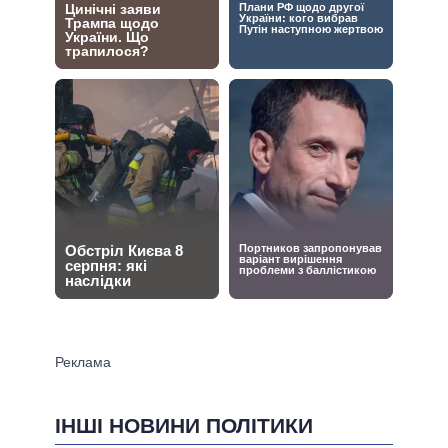
ІНШІ НОВИНИ ПОЛІТИКИ