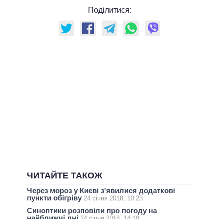
Поділитися:
ЧИТАЙТЕ ТАКОЖ
Через мороз у Києві з'явилися додаткові
пункти обігріву
24 січня 2018, 10:23
Синоптики розповіли про погоду на
найближчі дні
24 січня 2018, 14:18