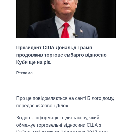
Президент США Дональд Трамп
продовжив торгове ембарго відносно
Куби ще на рік.
Про це повідомляється на сайті Білого дому,
передає «Слово і Діло».
Згідно з інформацією, дія закону, який
обмежує торговельні відносини США з