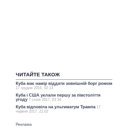
ЧИТАЙТЕ ТАКОЖ
Куба має намір віддати зовнішній борг ромом
17 грудня 2016, 02:13
Куба і США уклали першу за півстоліття
угоду
7 січня 2017, 03:34
Куба відповіла на ультиматум Трампа
17
червня 2017, 21:02