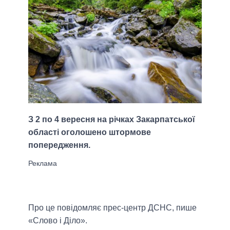
З 2 по 4 вересня на річках Закарпатської
області оголошено штормове
попередження.
Про це повідомляє прес-центр ДСНС, пише
«Слово і Діло».