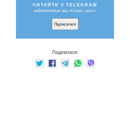
ЧИТАЙТЕ У TELEGRAM
найважливіше від «Слово і діло»
Підписатися
Поділитися: