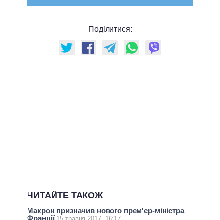
Поділитися:
ЧИТАЙТЕ ТАКОЖ
Макрон призначив нового прем'єр-міністра
Франції
15 травня 2017, 16:17