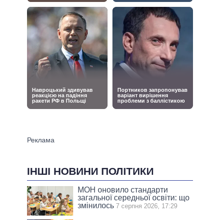
ІНШІ НОВИНИ ПОЛІТИКИ
МОН оновило стандарти
загальної середньої освіти: що
змінилось
7 серпня 2026, 17:29