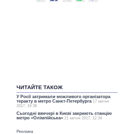
ЧИТАЙТЕ ТАКОЖ
У Росії затримали можливого організатора
теракту в метро Санкт-Петербурга
17 квітня
2017, 19:38
Сьогодні ввечері в Києві закриють станцію
метро «Олімпійська»
21 квітня 2017, 12:34