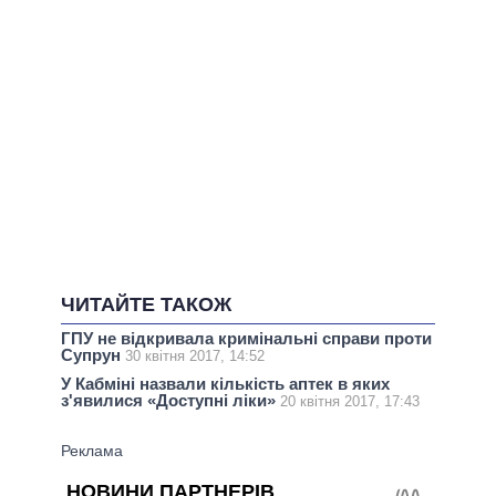
ЧИТАЙТЕ ТАКОЖ
ГПУ не відкривала кримінальні справи проти
Супрун
30 квітня 2017, 14:52
У Кабміні назвали кількість аптек в яких
з'явилися «Доступні ліки»
20 квітня 2017, 17:43