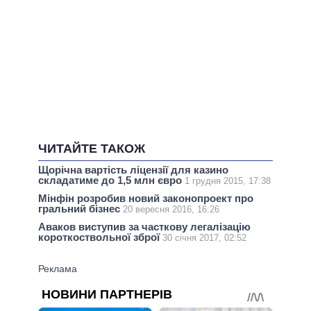
ЧИТАЙТЕ ТАКОЖ
Щорічна вартість ліцензії для казино
складатиме до 1,5 млн євро
1 грудня 2015, 17:38
Мінфін розробив новий законопроект про
гральний бізнес
20 вересня 2016, 16:26
Аваков виступив за часткову легалізацію
короткоствольної зброї
30 січня 2017, 02:52