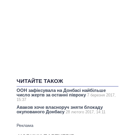
ЧИТАЙТЕ ТАКОЖ
ООН зафіксувала на Донбасі найбільше
число жертв за останні півроку
7 березня 2017,
15:37
Аваков хоче власноруч зняти блокаду
окупованого Донбасу
28 лютого 2017, 14:11