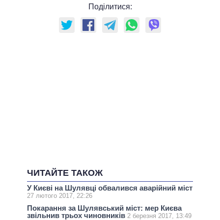
Поділитися:
ЧИТАЙТЕ ТАКОЖ
У Києві на Шулявці обвалився аварійний міст
27 лютого 2017, 22:26
Покарання за Шулявський міст: мер Києва
звільнив трьох чиновників
2 березня 2017, 13:49