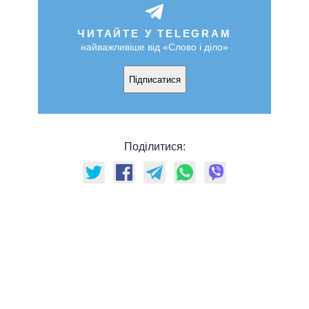
ЧИТАЙТЕ У TELEGRAM
найважливіше від «Слово і діло»
Підписатися
Поділитися: