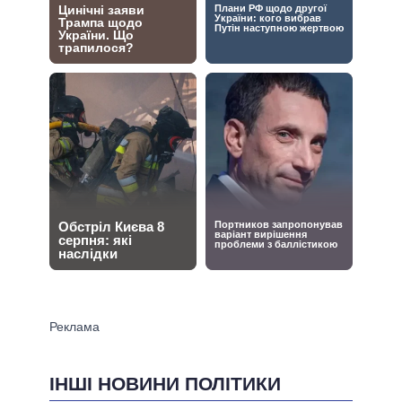
ІНШІ НОВИНИ ПОЛІТИКИ