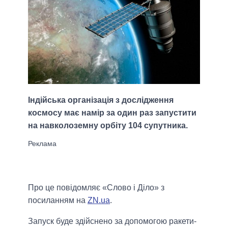
Індійська організація з дослідження
космосу має намір за один раз запустити
на навколоземну орбіту 104 супутника.
Про це повідомляє «Слово і Діло» з
посиланням на
ZN.ua
.
Запуск буде здійснено за допомогою ракети-