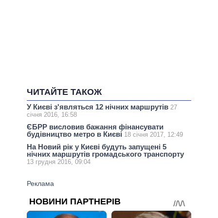
ЧИТАЙТЕ ТАКОЖ
У Києві з'являться 12 нічних маршрутів
27
січня 2016, 16:58
ЄБРР висловив бажання фінансувати
будівництво метро в Києві
18 січня 2017, 12:49
На Новий рік у Києві будуть запущені 5
нічних маршрутів громадського транспорту
13 грудня 2016, 09:04