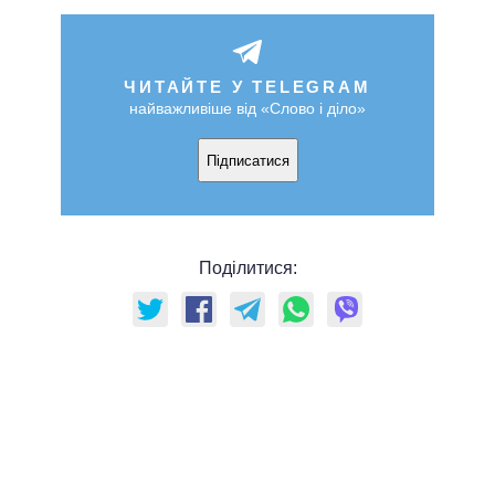
ЧИТАЙТЕ У TELEGRAM
найважливіше від «Слово і діло»
Підписатися
Поділитися: