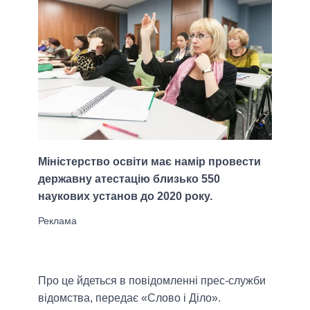
Міністерство освіти має намір провести
державну атестацію близько 550
наукових установ до 2020 року.
Про це йдеться в повідомленні прес-служби
відомства, передає «Слово і Діло».