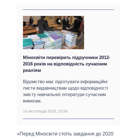
Міносвіти перевірить підручники 2012-
2016 років на відповідність сучасним
реаліям
Відомство має підготувати інформаційні
листи видавництвам щодо відповідності
змісту навчальної літератури сучасним
вимогам.
14 листопада 2016, 10:58
«Перед Міносвіти стоїть завдання до 2020