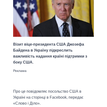
Візит віце-президента США Джозефа
Байдена в Україну підкреслить
важливість надання країні підтримки з
боку США.
Про це повідомляє посольство США в
Україні на сторінці в Facebook, передає
«Слово і Діло».