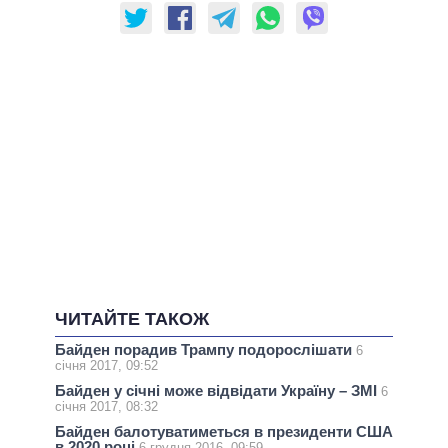
ЧИТАЙТЕ ТАКОЖ
Байден порадив Трампу подорослішати
6
січня 2017, 09:52
Байден у січні може відвідати Україну – ЗМІ
6
січня 2017, 08:32
Байден балотуватиметься в президенти США
в 2020 році
6 грудня 2016, 09:59