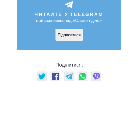
ЧИТАЙТЕ У TELEGRAM
найважливіше від «Слово і діло»
Підписатися
Поділитися: