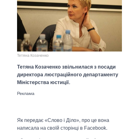
Тетяна Козаченко
Тетяна Козаченко звільнилася з посади
директора люстраційного департаменту
Міністерства юстиції.
Як передає «Слово і Діло», про це вона
написала на своїй сторінці в Facebook.