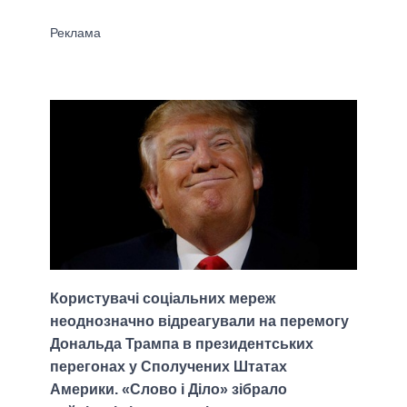
Користувачі соціальних мереж
неоднозначно відреагували на перемогу
Дональда Трампа в президентських
перегонах у Сполучених Штатах
Америки. «Слово і Діло» зібрало