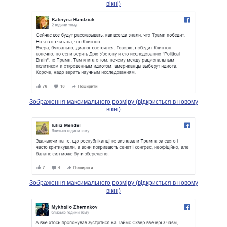
вікні)
Зображення максимального розміру (відкриється в новому
вікні)
Зображення максимального розміру (відкриється в новому
вікні)