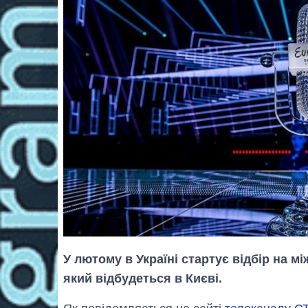
У лютому в Україні стартує відбір на 
який відбудеться в Києві.