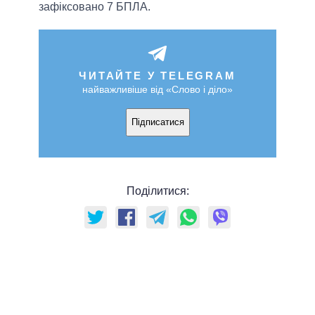
зафіксовано 7 БПЛА.
ЧИТАЙТЕ У TELEGRAM
найважливіше від «Слово і діло»
Підписатися
Поділитися: